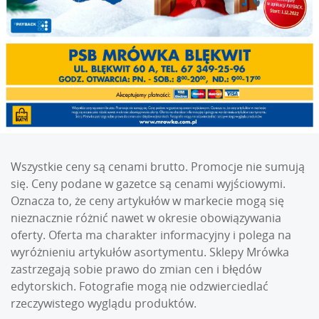
Wszystkie ceny są cenami brutto. Promocje nie sumują
się. Ceny podane w gazetce są cenami wyjściowymi.
Oznacza to, że ceny artykułów w markecie mogą się
nieznacznie różnić nawet w okresie obowiązywania
oferty. Oferta ma charakter informacyjny i polega na
wyróżnieniu artykułów asortymentu. Sklepy Mrówka
zastrzegają sobie prawo do zmian cen i błędów
edytorskich. Fotografie mogą nie odzwierciedlać
rzeczywistego wyglądu produktów.