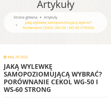
Artykuły
Strona główna
Artykuły
Jaką wylewkę samopoziomującą wybrać?
Porównanie CEKOL WG-50 i WS-60 STRONG
MAJ 29 2025
JAKĄ WYLEWKĘ
SAMOPOZIOMUJĄCĄ WYBRAĆ?
PORÓWNANIE CEKOL WG-50 I
WS-60 STRONG