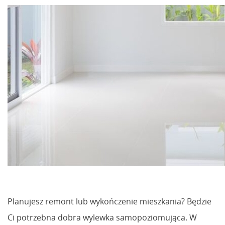
Planujesz remont lub wykończenie mieszkania? Będzie
Ci potrzebna dobra wylewka samopoziomująca. W