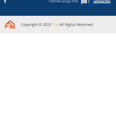
Partner Grupy PSB
Copyright © 2022
F16
All Rights Reserved.