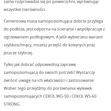
sama rozprowadza się po powierzchni, wyrównując
wszystkie nierówności.
Cementowa masa samopoziomująca dobrze przylega
do podłoża, jest odporna na ścieranie i współpracuje z
ogrzewaniem podłogowym. A jeśli wybierzesz wariant
szybkoschnący, możesz przejść do kolejnych prac
jeszcze szybciej.
Tylko jak dobrać odpowiednią zaprawę
samopoziomującą do swoich potrzeb? Wystarczy
zwrócić uwagę na ich właściwości i zastosowanie.
Wobec tego przejdźmy do porównania wylewek
samopoziomujących CEKOL WG-50 i CEKOL WS-60
STRONG.