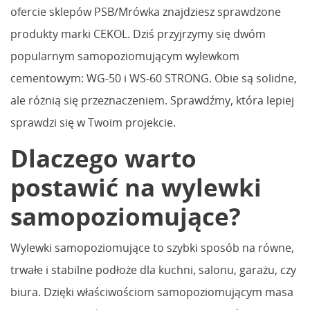
ofercie sklepów PSB/Mrówka znajdziesz sprawdzone
produkty marki CEKOL. Dziś przyjrzymy się dwóm
popularnym samopoziomującym wylewkom
cementowym: WG-50 i WS-60 STRONG. Obie są solidne,
ale różnią się przeznaczeniem. Sprawdźmy, która lepiej
sprawdzi się w Twoim projekcie.
Dlaczego warto
postawić na wylewki
samopoziomujące?
Wylewki samopoziomujące to szybki sposób na równe,
trwałe i stabilne podłoże dla kuchni, salonu, garażu, czy
biura. Dzięki właściwościom samopoziomującym masa