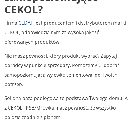
CEKOL?
Firma
CEDAT
jest producentem i dystrybutorem marki
CEKOL, odpowiedzialnym za wysoką jakość
oferowanych produktów.
Nie masz pewności, który produkt wybrać? Zapytaj
doradcy w punkcie sprzedaży. Pomożemy Ci dobrać
samopoziomującą wylewkę cementową, do Twoich
potrzeb.
Solidna baza podłogowa to podstawa Twojego domu. A
z CEKOL i PSB/Mrówka masz pewność, że wszystko
pójdzie zgodnie z planem.