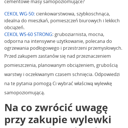
cementowe masy samopoziomujące?
CEKOL WG-50:
cienkowarstwowa, szybkoschnąca,
idealna do mieszkań, pomieszczeń biurowych i lekkich
obciążeń.
CEKOL WS-60 STRONG
: gruboziarnista, mocna,
odporna na intensywne użytkowanie, polecana do
ogrzewania podłogowego i przestrzeni przemysłowych.
Przed zakupem zastanów się nad przeznaczeniem
pomieszczenia, planowanym obciążeniem, grubością
warstwy i oczekiwanym czasem schnięcia. Odpowiedzi
na te pytania pomogą Ci wybrać właściwą wylewkę
samopoziomującą.
Na co zwrócić uwagę
przy zakupie wylewki