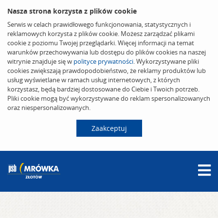
Nasza strona korzysta z plików cookie
Serwis w celach prawidłowego funkcjonowania, statystycznych i
reklamowych korzysta z plików cookie. Możesz zarządzać plikami
cookie z poziomu Twojej przeglądarki. Więcej informacji na temat
warunków przechowywania lub dostępu do plików cookies na naszej
witrynie znajduje się w
polityce prywatności
. Wykorzystywane pliki
cookies zwiększają prawdopodobieństwo, że reklamy produktów lub
usług wyświetlane w ramach usług internetowych, z których
korzystasz, będą bardziej dostosowane do Ciebie i Twoich potrzeb.
Pliki cookie mogą być wykorzystywane do reklam spersonalizowanych
oraz niespersonalizowanych.
Zaakceptuj