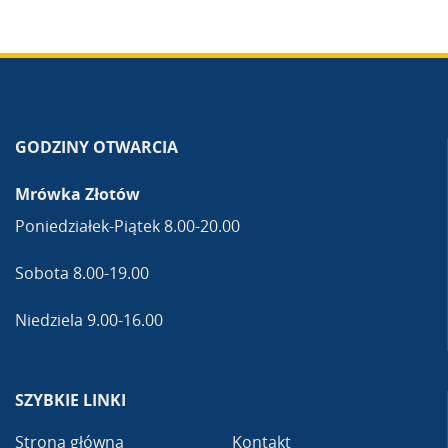
GODZINY OTWARCIA
Mrówka Złotów
Poniedziałek-Piątek 8.00-20.00
Sobota 8.00-19.00
Niedziela 9.00-16.00
SZYBKIE LINKI
Strona główna
Kontakt