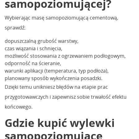
samopoziomującej?
Wybierając masę samopoziomującą cementową,
sprawdź:
dopuszczalną grubość warstwy,
czas wiązania i schnięcia,
możliwość stosowania z ogrzewaniem podłogowym,
odporność na ścieranie,
warunki aplikacji (temperatura, typ podłoża),
planowany sposób wykończenia posadzki.
Dzięki temu unikniesz błędów na etapie prac
przygotowawczych i zapewnisz sobie trwałość efektu
końcowego.
Gdzie kupić wylewki
samopoziomujące