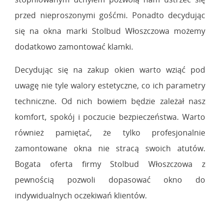
przed nieproszonymi gośćmi. Ponadto decydując
się na okna marki Stolbud Włoszczowa możemy
dodatkowo zamontować klamki.
Decydując się na zakup okien warto wziąć pod
uwagę nie tyle walory estetyczne, co ich parametry
techniczne. Od nich bowiem będzie zależał nasz
komfort, spokój i poczucie bezpieczeństwa. Warto
również pamiętać, że tylko profesjonalnie
zamontowane okna nie stracą swoich atutów.
Bogata oferta firmy Stolbud Włoszczowa z
pewnością pozwoli dopasować okno do
indywidualnych oczekiwań klientów.