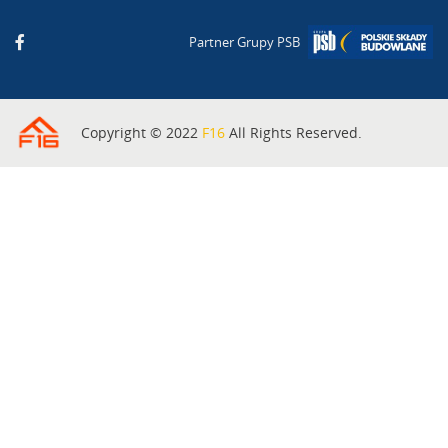
Partner Grupy PSB
Copyright © 2022
F16
All Rights Reserved.