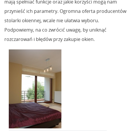
mają spełniać funkcje oraz jakie korzyści mogą nam
przynieść ich parametry. Ogromna oferta producentów
stolarki okiennej, wcale nie ułatwia wyboru.
Podpowiemy, na co zwrócić uwagę, by uniknąć
rozczarowań i błędów przy zakupie okien.