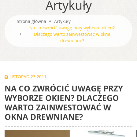
Artykuły
Strona główna
Artykuły
Na co zwrócić uwagę przy wyborze okien?
Dlaczego warto zainwestować w okna
drewniane?
LISTOPAD 23 2011
NA CO ZWRÓCIĆ UWAGĘ PRZY
WYBORZE OKIEN? DLACZEGO
WARTO ZAINWESTOWAĆ W
OKNA DREWNIANE?