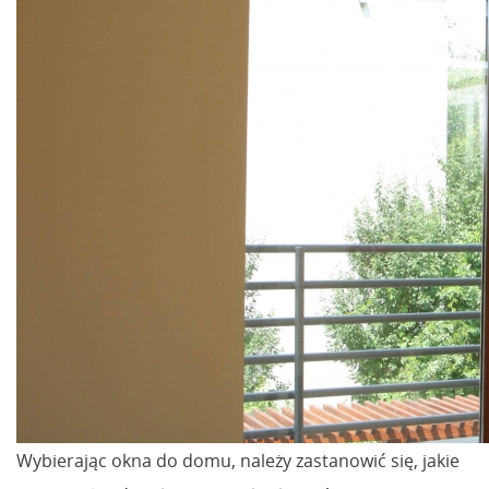
Wybierając okna do domu, należy zastanowić się, jakie