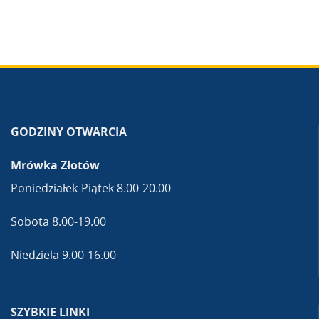
GODZINY OTWARCIA
Mrówka Złotów
Poniedziałek-Piątek 8.00-20.00
Sobota 8.00-19.00
Niedziela 9.00-16.00
SZYBKIE LINKI