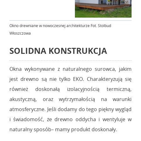
Okno drewniane w nowoczesnej architekturze Fot. Stolbud
Włoszczowa
SOLIDNA KONSTRUKCJA
Okna wykonywane z naturalnego surowca, jakim
jest drewno są nie tylko EKO. Charakteryzują się
również doskonałą izolacyjnością termiczną,
akustyczną, oraz wytrzymałością na warunki
atmosferyczne. Jeśli dodamy do tego piękny wygląd
i świadomość, że drewno oddycha i wentyluje w
naturalny sposób– mamy produkt doskonały.