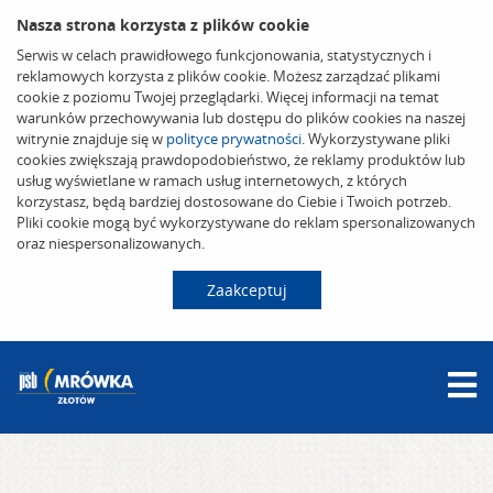
Nasza strona korzysta z plików cookie
Serwis w celach prawidłowego funkcjonowania, statystycznych i
reklamowych korzysta z plików cookie. Możesz zarządzać plikami
cookie z poziomu Twojej przeglądarki. Więcej informacji na temat
warunków przechowywania lub dostępu do plików cookies na naszej
witrynie znajduje się w
polityce prywatności
. Wykorzystywane pliki
cookies zwiększają prawdopodobieństwo, że reklamy produktów lub
usług wyświetlane w ramach usług internetowych, z których
korzystasz, będą bardziej dostosowane do Ciebie i Twoich potrzeb.
Pliki cookie mogą być wykorzystywane do reklam spersonalizowanych
oraz niespersonalizowanych.
Zaakceptuj