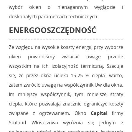
wybór okien o nienagannym wyglądzie i
doskonałych parametrach technicznych.
ENERGOOSZCZĘDNOŚĆ
Ze względu na wysokie koszty energii, przy wyborze
okien powinniśmy zwracać uwagę przede
wszystkim na ich izolacyjność termiczną. Szacuje
się, że przez okna ucieka 15-25 % ciepła- warto,
zatem zwrócić uwagę na współczynnik Uw dla okna.
Im mniejszy współczynnik, tym mniejsze straty
ciepła, które pozwalają znacznie ograniczyć koszty
związane z ogrzewaniem
.
Okno
Capital
firmy
Stolbud Włoszczowa wyróżnia się jednym z