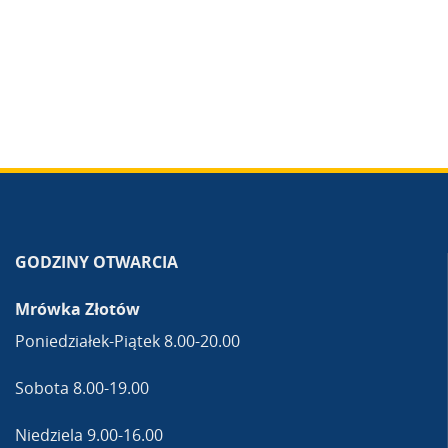
GODZINY OTWARCIA
Mrówka Złotów
Poniedziałek-Piątek 8.00-20.00
Sobota 8.00-19.00
Niedziela 9.00-16.00