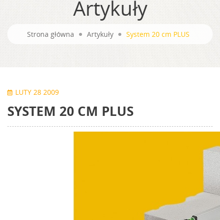
Artykuły
Strona główna
Artykuły
System 20 cm PLUS
LUTY 28 2009
SYSTEM 20 CM PLUS