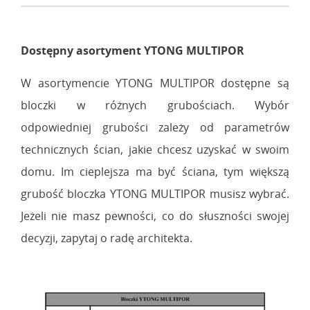
Dostępny asortyment YTONG MULTIPOR
W asortymencie YTONG MULTIPOR dostępne są
bloczki w różnych grubościach. Wybór
odpowiedniej grubości zależy od parametrów
technicznych ścian, jakie chcesz uzyskać w swoim
domu. Im cieplejsza ma być ściana, tym większą
grubość bloczka YTONG MULTIPOR musisz wybrać.
Jeżeli nie masz pewności, co do słuszności swojej
decyzji, zapytaj o radę architekta.