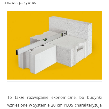
a nawet pasywne.
To także rozwiązanie ekonomiczne, bo budynki
wzniesione w Systemie 20 cm PLUS charakteryzują