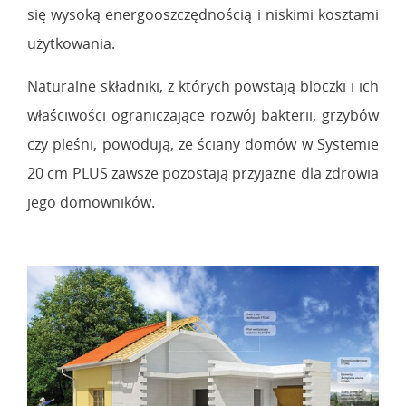
się wysoką energooszczędnością i niskimi kosztami
użytkowania.
Naturalne składniki, z których powstają bloczki i ich
właściwości ograniczające rozwój bakterii, grzybów
czy pleśni, powodują, że ściany domów w Systemie
20 cm PLUS zawsze pozostają przyjazne dla zdrowia
jego domowników.