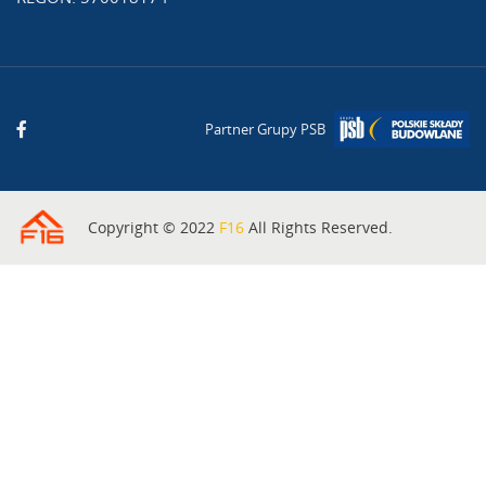
Partner Grupy PSB
Copyright © 2022
F16
All Rights Reserved.