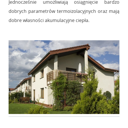
Jednocześnie umożliwiają osiągnięcie bardzo
dobrych parametrów termoizolacyjnych oraz mają
dobre własności akumulacyjne ciepła.