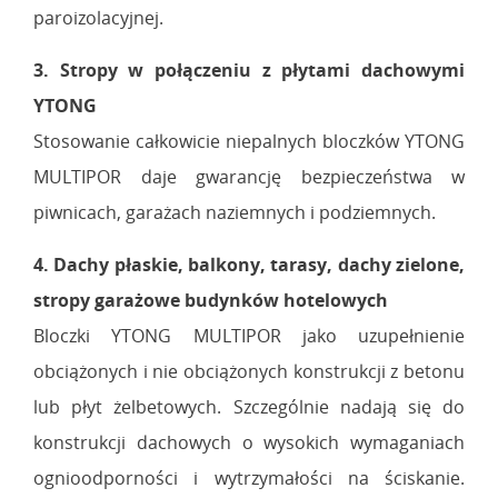
paroizolacyjnej.
3. Stropy w połączeniu z płytami dachowymi
YTONG
Stosowanie całkowicie niepalnych bloczków YTONG
MULTIPOR daje gwarancję bezpieczeństwa w
piwnicach, garażach naziemnych i podziemnych.
4. Dachy płaskie, balkony, tarasy, dachy zielone,
stropy garażowe budynków hotelowych
Bloczki YTONG MULTIPOR jako uzupełnienie
obciążonych i nie obciążonych konstrukcji z betonu
lub płyt żelbetowych. Szczególnie nadają się do
konstrukcji dachowych o wysokich wymaganiach
ognioodporności i wytrzymałości na ściskanie.