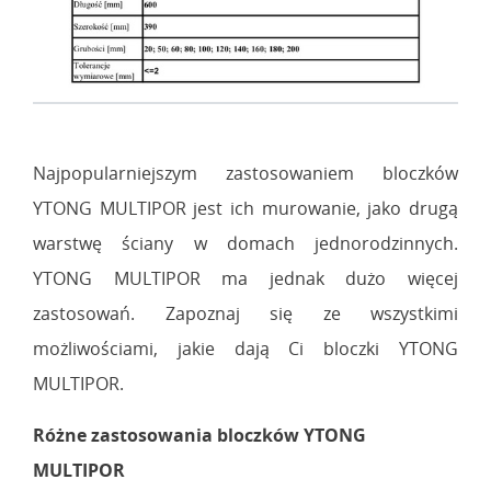
Najpopularniejszym zastosowaniem bloczków
YTONG MULTIPOR jest ich murowanie, jako drugą
warstwę ściany w domach jednorodzinnych.
YTONG MULTIPOR ma jednak dużo więcej
zastosowań. Zapoznaj się ze wszystkimi
możliwościami, jakie dają Ci bloczki YTONG
MULTIPOR.
Różne zastosowania bloczków YTONG
MULTIPOR