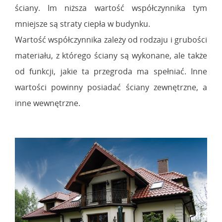
ściany. Im niższa wartość współczynnika tym
mniejsze są straty ciepła w budynku.
Wartość współczynnika zależy od rodzaju i grubości
materiału, z którego ściany są wykonane, ale także
od funkcji, jakie ta przegroda ma spełniać. Inne
wartości powinny posiadać ściany zewnętrzne, a
inne wewnętrzne.