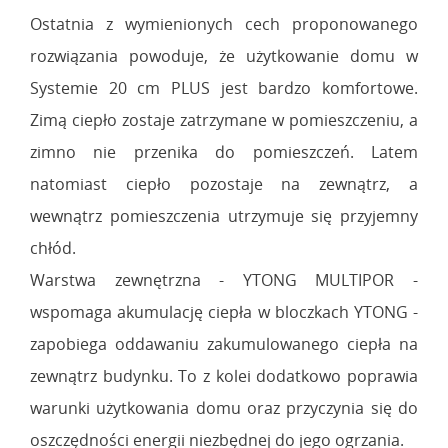
Ostatnia z wymienionych cech proponowanego
rozwiązania powoduje, że użytkowanie domu w
Systemie 20 cm PLUS jest bardzo komfortowe.
Zimą ciepło zostaje zatrzymane w pomieszczeniu, a
zimno nie przenika do pomieszczeń. Latem
natomiast ciepło pozostaje na zewnątrz, a
wewnątrz pomieszczenia utrzymuje się przyjemny
chłód.
Warstwa zewnętrzna - YTONG MULTIPOR -
wspomaga akumulację ciepła w bloczkach YTONG -
zapobiega oddawaniu zakumulowanego ciepła na
zewnątrz budynku. To z kolei dodatkowo poprawia
warunki użytkowania domu oraz przyczynia się do
oszczędności energii niezbędnej do jego ogrzania.