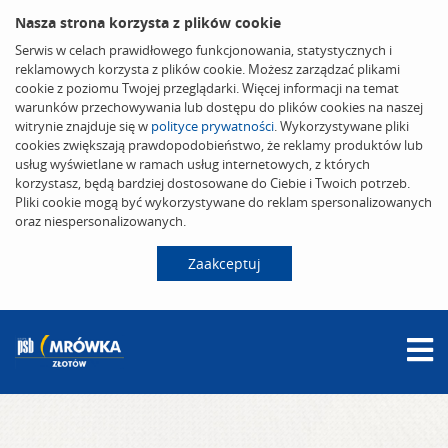
Nasza strona korzysta z plików cookie
Serwis w celach prawidłowego funkcjonowania, statystycznych i
reklamowych korzysta z plików cookie. Możesz zarządzać plikami
cookie z poziomu Twojej przeglądarki. Więcej informacji na temat
warunków przechowywania lub dostępu do plików cookies na naszej
witrynie znajduje się w
polityce prywatności
. Wykorzystywane pliki
cookies zwiększają prawdopodobieństwo, że reklamy produktów lub
usług wyświetlane w ramach usług internetowych, z których
korzystasz, będą bardziej dostosowane do Ciebie i Twoich potrzeb.
Pliki cookie mogą być wykorzystywane do reklam spersonalizowanych
oraz niespersonalizowanych.
Zaakceptuj