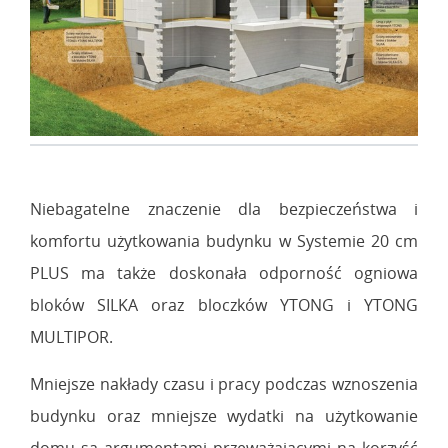
Niebagatelne znaczenie dla bezpieczeństwa i
komfortu użytkowania budynku w Systemie 20 cm
PLUS ma także doskonała odporność ogniowa
bloków SILKA oraz bloczków YTONG i YTONG
MULTIPOR.
Mniejsze nakłady czasu i pracy podczas wznoszenia
budynku oraz mniejsze wydatki na użytkowanie