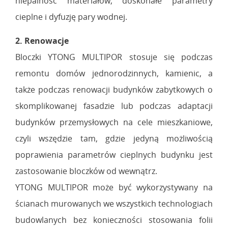
niepalność materiałów, doskonałe parametry
cieplne i dyfuzję pary wodnej.
2. Renowacje
Bloczki YTONG MULTIPOR stosuje się podczas
remontu domów jednorodzinnych, kamienic, a
także podczas renowacji budynków zabytkowych o
skomplikowanej fasadzie lub podczas adaptacji
budynków przemysłowych na cele mieszkaniowe,
czyli wszędzie tam, gdzie jedyną możliwością
poprawienia parametrów cieplnych budynku jest
zastosowanie bloczków od wewnątrz.
YTONG MULTIPOR może być wykorzystywany na
ścianach murowanych we wszystkich technologiach
budowlanych bez konieczności stosowania folii