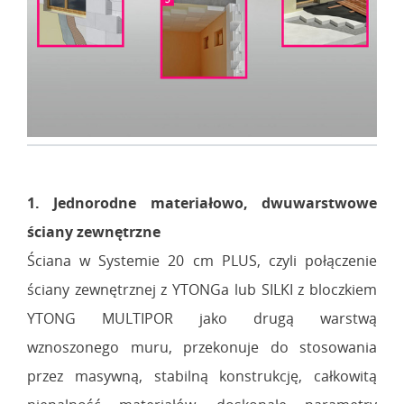
1. Jednorodne materiałowo, dwuwarstwowe
ściany zewnętrzne
Ściana w Systemie 20 cm PLUS, czyli połączenie
ściany zewnętrznej z YTONGa lub SILKI z bloczkiem
YTONG MULTIPOR jako drugą warstwą
wznoszonego muru, przekonuje do stosowania
przez masywną, stabilną konstrukcję, całkowitą