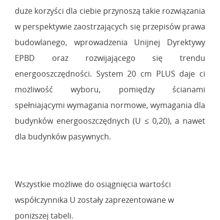
duże korzyści dla ciebie przynoszą takie rozwiązania
w perspektywie zaostrzających się przepisów prawa
budowlanego, wprowadzenia Unijnej Dyrektywy
EPBD oraz rozwijającego się trendu
energooszczędności. System 20 cm PLUS daje ci
możliwość wyboru, pomiędzy ścianami
spełniającymi wymagania normowe, wymagania dla
budynków energooszczędnych (U ≤ 0,20), a nawet
dla budynków pasywnych.
Wszystkie możliwe do osiągnięcia wartości
współczynnika U zostały zaprezentowane w
poniższej tabeli.