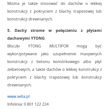
Można je także stosować do dachów o lekkiej
konstrukcji z pokryciem z blachy trapezowej lub
konstrukcji drewnianych.
5. Dachy strome w połączeniu z płytami
dachowymi YTONG
Bloczki YTONG MULTIPOR mogą być
wykorzystywane jako uzupełnienie masywnych
konstrukcji z betonu komórkowego albo płyt
żelbetowych, a także dachów o lekkiej konstrukcji z
pokryciem z blachy trapezowej lub konstrukcji
drewnianych.
www.xella.pl
Infolinia: 0 801 122 224