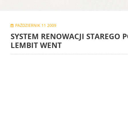
PAŹDZIERNIK 11 2009
SYSTEM RENOWACJI STAREGO 
LEMBIT WENT