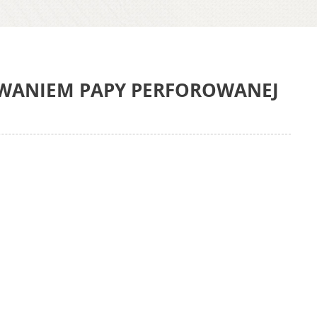
OWANIEM PAPY PERFOROWANEJ