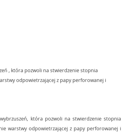
eń , która pozwoli na stwierdzenie stopnia
arstwy odpowietrzającej z papy perforowanej i
 wybrzuszeń, która pozwoli na stwierdzenie stopnia
ie warstwy odpowietrzającej z papy perforowanej i