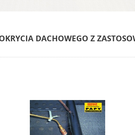
POKRYCIA DACHOWEGO Z ZASTOS