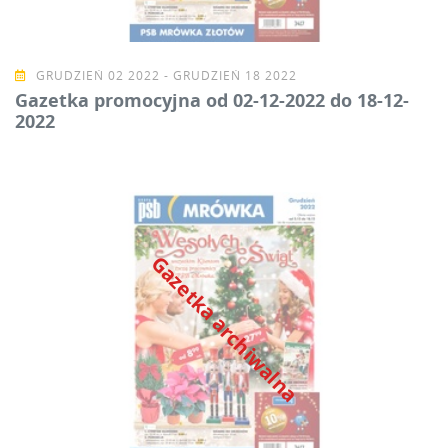
GRUDZIEŃ 02 2022 - GRUDZIEŃ 18 2022
Gazetka promocyjna od 02-12-2022 do 18-12-
2022
Gazetka archiwalna