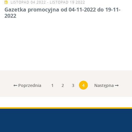
LISTOPAD 04 2022 - LISTOPAD 19 2022
Gazetka promocyjna od 04-11-2022 do 19-11-
2022
Poprzednia
Następna
1
2
3
4