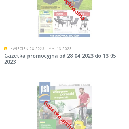
KWIECIEŃ 28 2023 - MAJ 13 2023
Gazetka promocyjna od 28-04-2023 do 13-05-
2023
Gazetka archiwalna