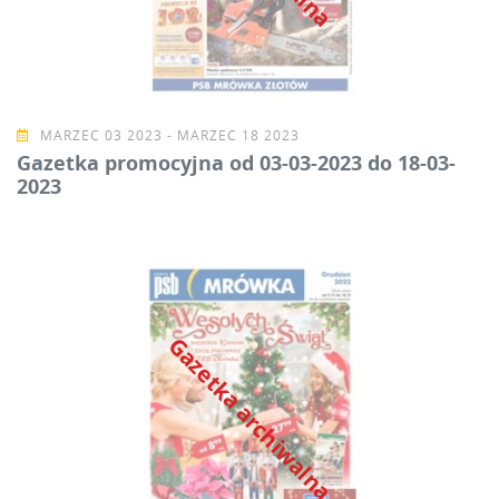
MARZEC 03 2023 - MARZEC 18 2023
Gazetka promocyjna od 03-03-2023 do 18-03-
2023
Gazetka archiwalna