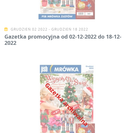
GRUDZIEŃ 02 2022 - GRUDZIEŃ 18 2022
Gazetka promocyjna od 02-12-2022 do 18-12-
2022
Gazetka archiwalna