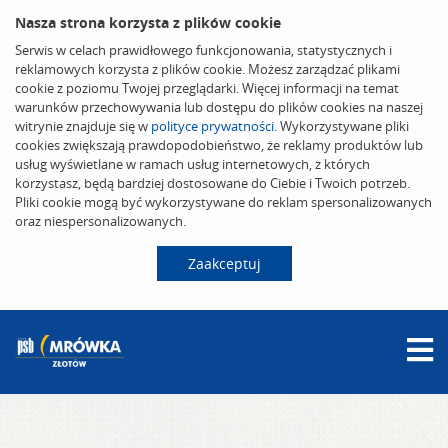
Nasza strona korzysta z plików cookie
Serwis w celach prawidłowego funkcjonowania, statystycznych i
reklamowych korzysta z plików cookie. Możesz zarządzać plikami
cookie z poziomu Twojej przeglądarki. Więcej informacji na temat
warunków przechowywania lub dostępu do plików cookies na naszej
witrynie znajduje się w
polityce prywatności
. Wykorzystywane pliki
cookies zwiększają prawdopodobieństwo, że reklamy produktów lub
usług wyświetlane w ramach usług internetowych, z których
korzystasz, będą bardziej dostosowane do Ciebie i Twoich potrzeb.
Pliki cookie mogą być wykorzystywane do reklam spersonalizowanych
oraz niespersonalizowanych.
Zaakceptuj