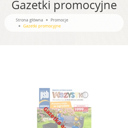
Gazetki promocyjne
Strona główna
Promocje
Gazetki promocyjne
Gazetka archiwalna