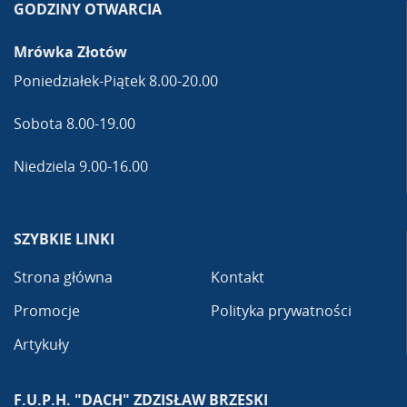
GODZINY OTWARCIA
Mrówka Złotów
Poniedziałek-Piątek 8.00-20.00
Sobota 8.00-19.00
Niedziela 9.00-16.00
SZYBKIE LINKI
Strona główna
Kontakt
Promocje
Polityka prywatności
Artykuły
F.U.P.H. "DACH" ZDZISŁAW BRZESKI