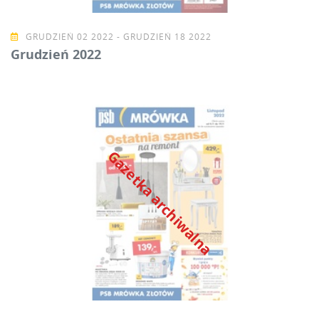
GRUDZIEŃ 02 2022 - GRUDZIEŃ 18 2022
Grudzień 2022
Gazetka archiwalna