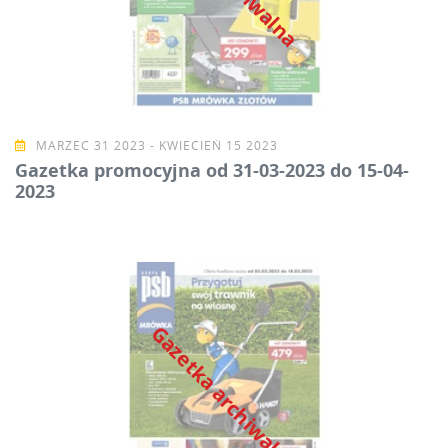
MARZEC 31 2023 - KWIECIEŃ 15 2023
Gazetka promocyjna od 31-03-2023 do 15-04-
2023
Gazetka archiwalna