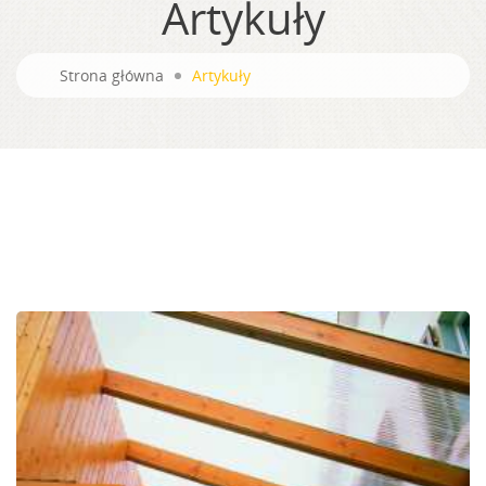
Artykuły
Strona główna
Artykuły