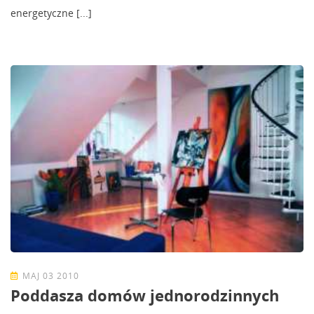
energetyczne [...]
MAJ 03 2010
Poddasza domów jednorodzinnych