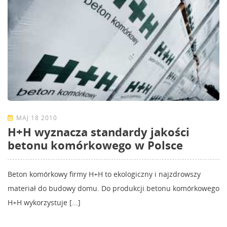
MAJ 18 2010
H+H wyznacza standardy jakości
betonu komórkowego w Polsce
Beton komórkowy firmy H+H to ekologiczny i najzdrowszy
materiał do budowy domu. Do produkcji betonu komórkowego
H+H wykorzystuje [...]