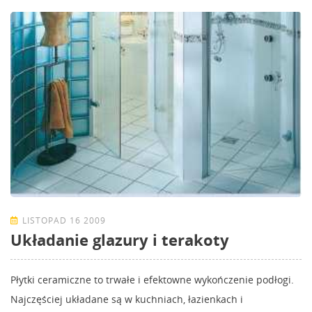
LISTOPAD 16 2009
Układanie glazury i terakoty
Płytki ceramiczne to trwałe i efektowne wykończenie podłogi.
Najczęściej układane są w kuchniach, łazienkach i