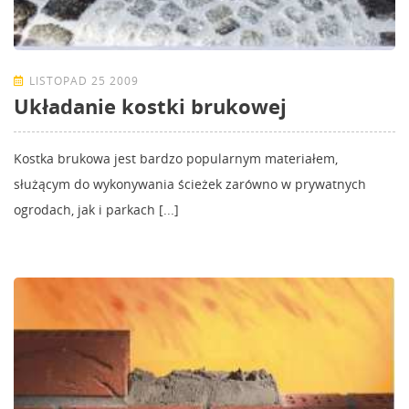
LISTOPAD 25 2009
Układanie kostki brukowej
Kostka brukowa jest bardzo popularnym materiałem,
służącym do wykonywania ścieżek zarówno w prywatnych
ogrodach, jak i parkach [...]