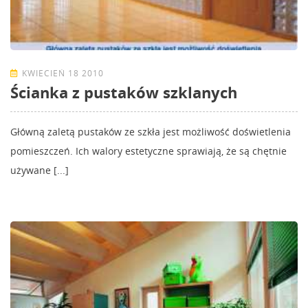
KWIECIEŃ 18 2010
Ścianka z pustaków szklanych
Główną zaletą pustaków ze szkła jest możliwość doświetlenia
pomieszczeń. Ich walory estetyczne sprawiają, że są chętnie
używane [...]