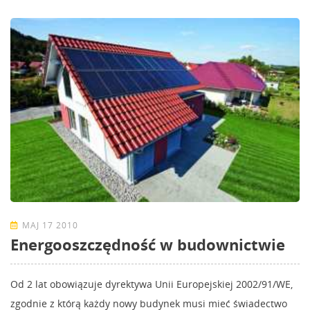
MAJ 17 2010
Energooszczędność w budownictwie
Od 2 lat obowiązuje dyrektywa Unii Europejskiej 2002/91/WE,
zgodnie z którą każdy nowy budynek musi mieć świadectwo