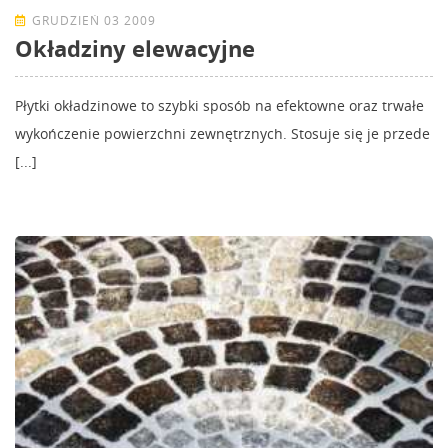
GRUDZIEŃ 03 2009
Okładziny elewacyjne
Płytki okładzinowe to szybki sposób na efektowne oraz trwałe
wykończenie powierzchni zewnętrznych. Stosuje się je przede
[...]