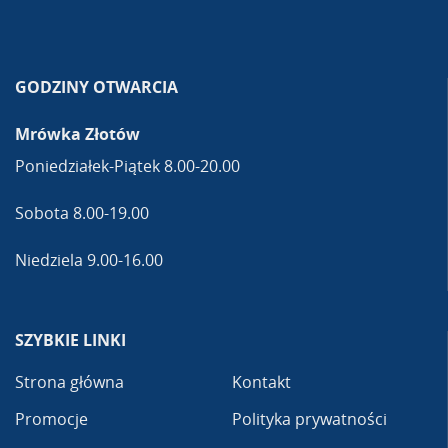
GODZINY OTWARCIA
Mrówka Złotów
Poniedziałek-Piątek 8.00-20.00
Sobota 8.00-19.00
Niedziela 9.00-16.00
SZYBKIE LINKI
Strona główna
Kontakt
Promocje
Polityka prywatności