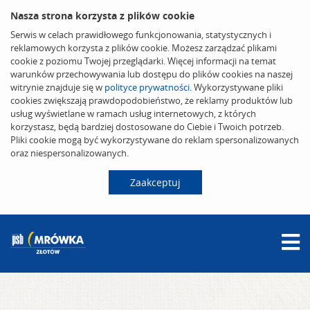
Nasza strona korzysta z plików cookie
Serwis w celach prawidłowego funkcjonowania, statystycznych i
reklamowych korzysta z plików cookie. Możesz zarządzać plikami
cookie z poziomu Twojej przeglądarki. Więcej informacji na temat
warunków przechowywania lub dostępu do plików cookies na naszej
witrynie znajduje się w
polityce prywatności
. Wykorzystywane pliki
cookies zwiększają prawdopodobieństwo, że reklamy produktów lub
usług wyświetlane w ramach usług internetowych, z których
korzystasz, będą bardziej dostosowane do Ciebie i Twoich potrzeb.
Pliki cookie mogą być wykorzystywane do reklam spersonalizowanych
oraz niespersonalizowanych.
Zaakceptuj