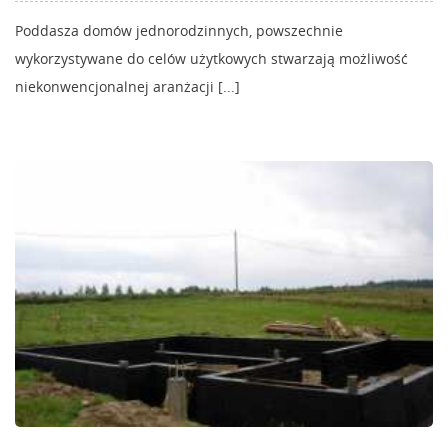
Poddasza domów jednorodzinnych, powszechnie
wykorzystywane do celów użytkowych stwarzają możliwość
niekonwencjonalnej aranżacji [...]