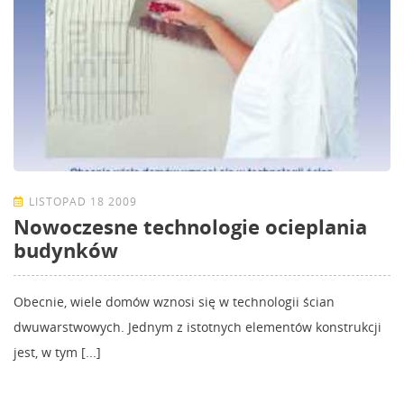
LISTOPAD 18 2009
Nowoczesne technologie ocieplania
budynków
Obecnie, wiele domów wznosi się w technologii ścian
dwuwarstwowych. Jednym z istotnych elementów konstrukcji
jest, w tym [...]