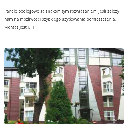
Panele podłogowe są znakomitym rozwiązaniem, jeśli zależy
nam na możliwości szybkiego użytkowania pomieszczenia.
Montaż jest [...]