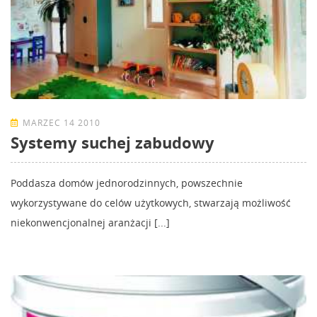
MARZEC 14 2010
Systemy suchej zabudowy
Poddasza domów jednorodzinnych, powszechnie
wykorzystywane do celów użytkowych, stwarzają możliwość
niekonwencjonalnej aranżacji [...]